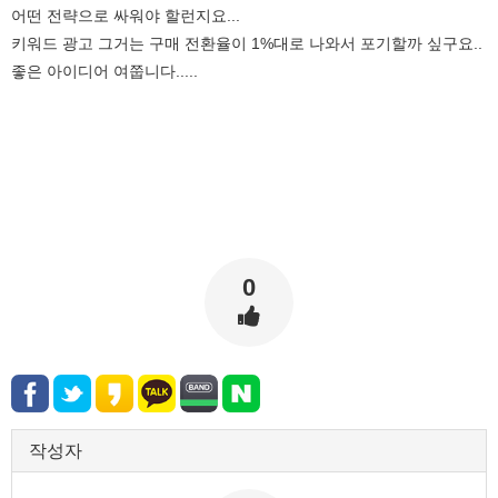
어떤 전략으로 싸워야 할런지요...
키워드 광고 그거는 구매 전환율이 1%대로 나와서 포기할까 싶구요..
좋은 아이디어 여쭙니다.....
0
작성자