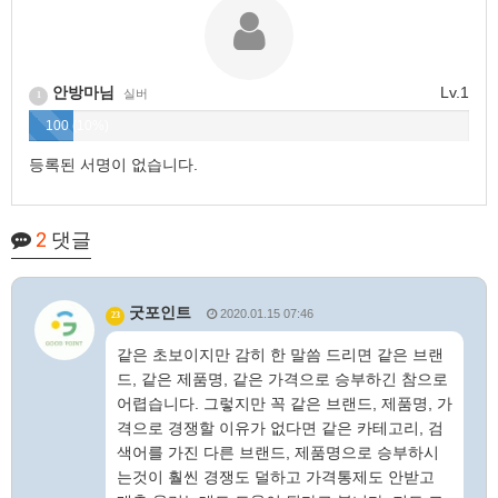
안방마님
Lv.1
실버
1
100 (10%)
등록된 서명이 없습니다.
2
댓글
굿포인트
2020.01.15 07:46
23
같은 초보이지만 감히 한 말씀 드리면 같은 브랜
드, 같은 제품명, 같은 가격으로 승부하긴 참으로
어렵습니다. 그렇지만 꼭 같은 브랜드, 제품명, 가
격으로 경쟁할 이유가 없다면 같은 카테고리, 검
색어를 가진 다른 브랜드, 제품명으로 승부하시
는것이 훨씬 경쟁도 덜하고 가격통제도 안받고