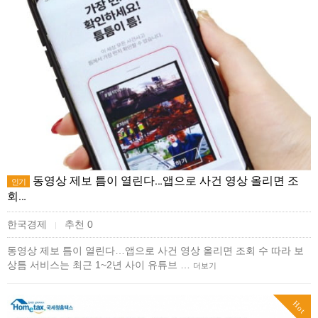
동영상 제보 틈이 열린다…앱으로 사건 영상 올리면 조
인기
회…
한국경제
추천 0
|
동영상 제보 틈이 열린다…앱으로 사건 영상 올리면 조회 수 따라 보
상틈 서비스는 최근 1~2년 사이 유튜브 …
더보기
Hot