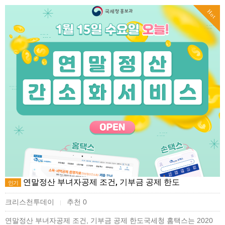
Hot
연말정산 부녀자공제 조건, 기부금 공제 한도
인기
크리스천투데이
추천 0
|
연말정산 부녀자공제 조건, 기부금 공제 한도국세청 홈택스는 2020