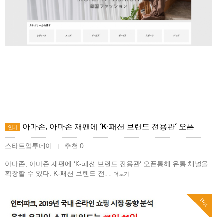
아마존, 아마존 재팬에 ‘K-패션 브랜드 전용관‘ 오픈
인기
스타트업투데이
추천 0
|
아마존, 아마존 재팬에 ‘K-패션 브랜드 전용관‘ 오픈통해 유통 채널을
확장할 수 있다. K-패션 브랜드 전…
더보기
Hot