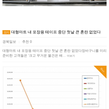
대형마트 내 포장용 테이프 중단 첫날 큰 혼란 없었다
인기
경북일보
추천 0
|
대형마트 내 포장용 테이프 중단 첫날 큰 혼란 없었다장바구니를 미리
준비한 고객들은 ‘크고 무거운 물건은 배…
더보기
Hot