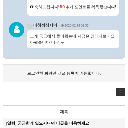
축하드립니다!
50
추가 포인트를 획득했습니다!
아침점심저녁
2020.02.24 02:33
1
그게 궁금해서 들어왔는데 지금은 안되나보네요
아쉽습니다 너무 ㅜ
로그인한 회원만 댓글 등록이 가능합니다.
제목
[알림]
궁금한게 있으시다면 이곳을 이용하세요