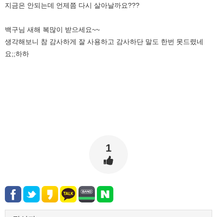
지금은 안되는데 언제쯤 다시 살아날까요???
백구님 새해 복많이 받으세요~~
생각해보니 참 감사하게 잘 사용하고 감사하단 말도 한번 못드렸네
요;;하하
1