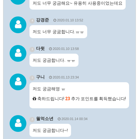
저도 너무 궁금해요~ 유용히 사용중이었는데요
강경준
2020.01.10 13:52
4
저도 너무 궁굼합니다.ㅠㅠ
다윗
2020.01.10 13:58
1
저도 궁금합니다. ㅠㅠ
구니
2020.01.13 23:34
1
저도 궁금해영 ㅠ
축하드립니다!
23
추가 포인트를 획득했습니다!
월억소년
2020.01.14 00:34
2
저도 궁금합니다~!