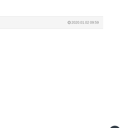
2020.01.02 09:59