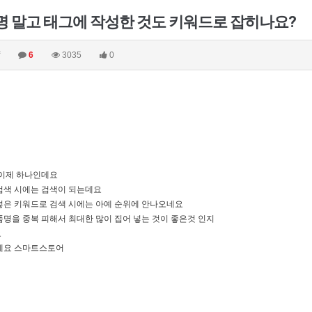
 말고 태그에 작성한 것도 키워드로 잡히나요?
6
3035
0
 이제 하나인데요
검색 시에는 검색이 되는데요
넣은 키워드로 검색 시에는 아예 순위에 안나오네요
품명을 중복 피해서 최대한 많이 집어 넣는 것이 좋은것 인지
요
네요 스마트스토어