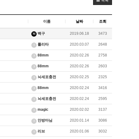
목록
이름
날짜
조회
백구
2019.06.18
3473
M
롤리타
2020.03.07
2648
1
88mm
2020.02.26
2758
3
88mm
2020.02.26
2603
3
뇌세포충전
2020.02.25
2325
3
88mm
2020.02.24
3416
3
뇌세포충전
2020.02.24
2595
3
magic
2020.02.02
3137
1
안방마님
2020.01.14
3086
1
리브
2020.01.06
3032
1