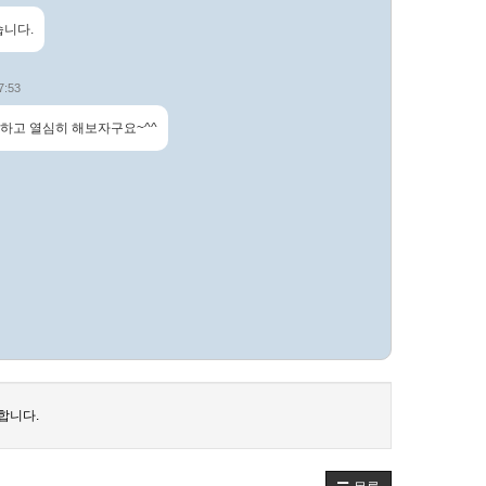
습니다.
7:53
하고 열심히 해보자구요~^^
합니다.