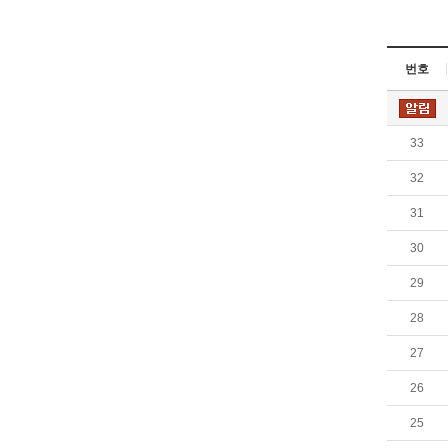
번호
33
32
31
30
29
28
27
26
25