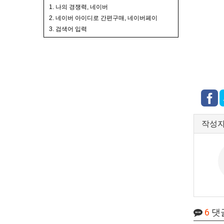
1. 나의 경쟁력, 네이버
2. 네이버 아이디로 간편구매, 네이버페이
3. 검색어 입력
작성
6
댓