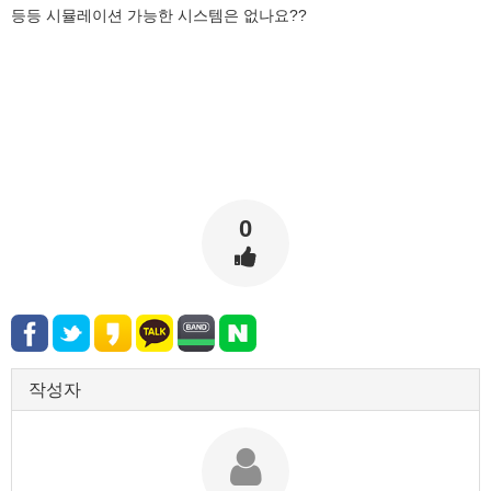
등등 시뮬레이션 가능한 시스템은 없나요??
0
작성자