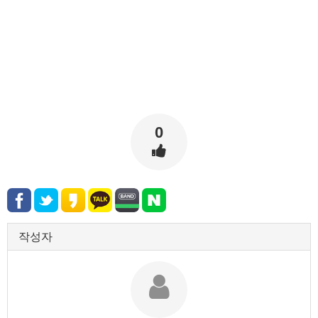
0
작성자