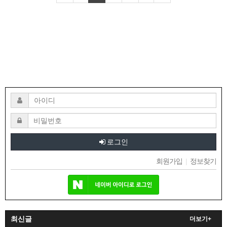
로그인
회원가입
|
정보찾기
최신글
더보기+