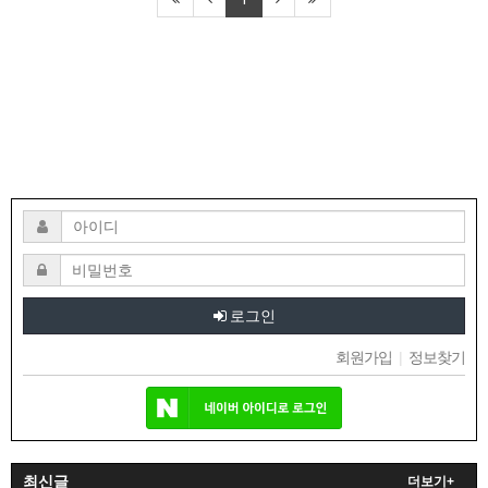
로그인
회원가입
|
정보찾기
최신글
더보기+