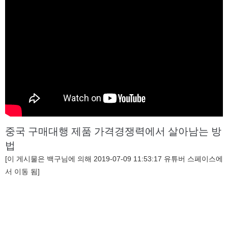
중국 구매대행 제품 가격경쟁력에서 살아남는 방
법
[이 게시물은 백구님에 의해 2019-07-09 11:53:17 유튜버 스페이스에
서 이동 됨]