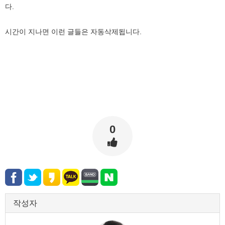
다.
시간이 지나면 이런 글들은 자동삭제됩니다.
0
작성자