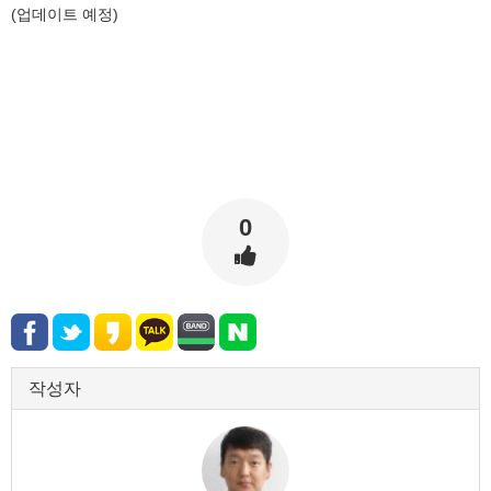
(업데이트 예정)
0
작성자