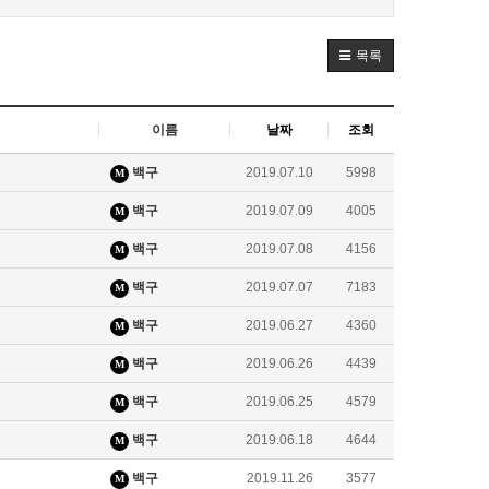
목록
이름
날짜
조회
백구
2019.07.10
5998
M
백구
2019.07.09
4005
M
백구
2019.07.08
4156
M
백구
2019.07.07
7183
M
백구
2019.06.27
4360
M
백구
2019.06.26
4439
M
백구
2019.06.25
4579
M
백구
2019.06.18
4644
M
백구
2019.11.26
3577
M