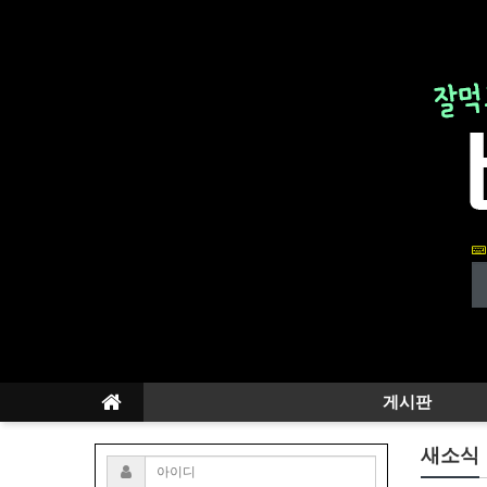
게시판
새소식