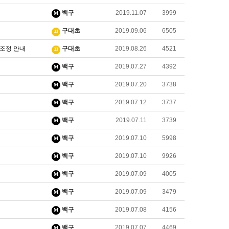
백구
2019.11.07
3999
M
구대초
2019.09.06
6505
23
 조정 안내
구대초
2019.08.26
4521
23
백구
2019.07.27
4392
M
백구
2019.07.20
3738
M
백구
2019.07.12
3737
M
백구
2019.07.11
3739
M
백구
2019.07.10
5998
M
백구
2019.07.10
9926
M
백구
2019.07.09
4005
M
백구
2019.07.09
3479
M
백구
2019.07.08
4156
M
백구
2019.07.07
4469
M