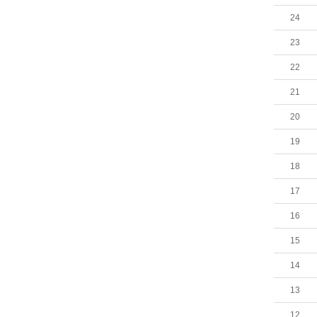
24
23
22
21
20
19
18
17
16
15
14
13
12