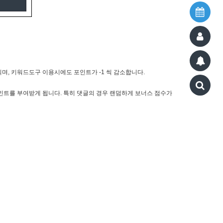
며, 키워드도구 이용시에도 포인트가 -1 씩 감소합니다.
인트를 부여받게 됩니다. 특히 댓글의 경우 랜덤하게 보너스 점수가