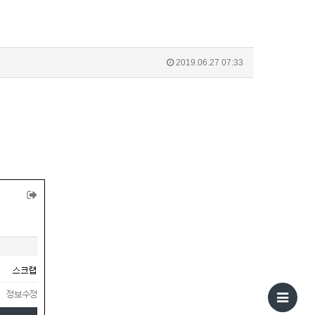
2019.06.27 07:33