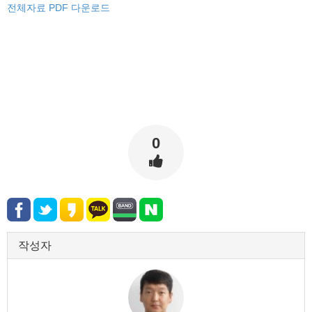
전체자료 PDF 다운로드
0
작성자