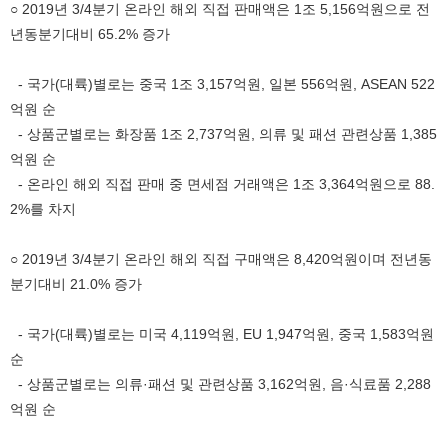
○ 2019년 3/4분기 온라인 해외 직접 판매액은 1조 5,156억원으로 전
년동분기대비 65.2% 증가
- 국가(대륙)별로는 중국 1조 3,157억원, 일본 556억원, ASEAN 522
억원 순
- 상품군별로는 화장품 1조 2,737억원, 의류 및 패션 관련상품 1,385
억원 순
- 온라인 해외 직접 판매 중 면세점 거래액은 1조 3,364억원으로 88.
2%를 차지
○ 2019년 3/4분기 온라인 해외 직접 구매액은 8,420억원이며 전년동
분기대비 21.0% 증가
- 국가(대륙)별로는 미국 4,119억원, EU 1,947억원, 중국 1,583억원
순
- 상품군별로는 의류·패션 및 관련상품 3,162억원, 음·식료품 2,288
억원 순