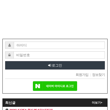
로그인
회원가입
|
정보찾기
최신글
더보기+