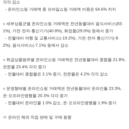
각각 감소
- 온라인쇼핑 거래액 중 모바일쇼핑 거래액 비중은 64.6% 차지
○ 세부상품군별 온라인쇼핑 거래액은 전년동월대비 음식서비스(83.
1%), 가전·전자·통신기기(40.8%), 화장품(29.0%) 등에서 증가
- 전월대비 여행 및 교통서비스(-19.2%), 가전·전자·통신기기(-8.
2%), 음식서비스(-7.1%) 등에서 감소
○ 취급상품범위별 온라인쇼핑 거래액은 전년동월대비 종합몰 21.8%,
전문몰 23.4% 각각 증가
- 전월대비 종합몰은 2.1% 증가, 전문몰은 4.2% 각각 감소
○ 운영형태별 온라인쇼핑 거래액은 전년동월대비 온라인몰 23.3%,
온·오프라인병행몰 20.3% 각각 증가
- 전월대비 온라인몰 1.0% 감소, 온·오프라인병행몰 1.9% 증가
ㅁ 온라인 해외 직접 판매 및 구매 동향