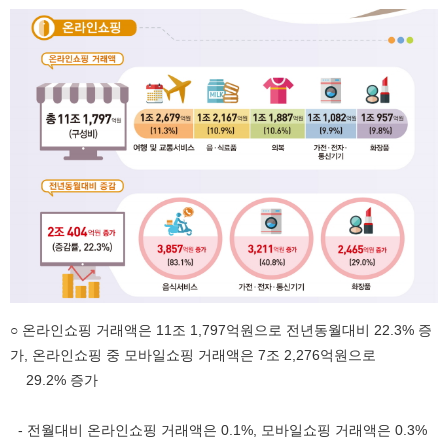
○ 온라인쇼핑 거래액은 11조 1,797억원으로 전년동월대비 22.3% 증
가, 온라인쇼핑 중 모바일쇼핑 거래액은 7조 2,276억원으로
29.2% 증가
- 전월대비 온라인쇼핑 거래액은 0.1%, 모바일쇼핑 거래액은 0.3%