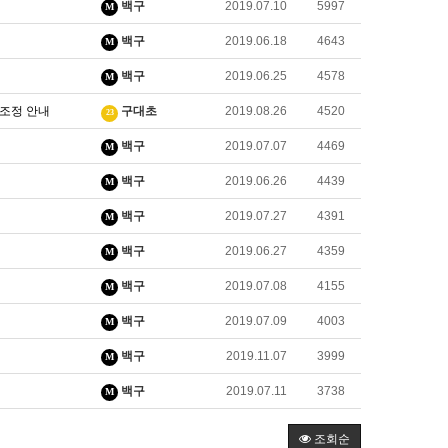
백구
2019.07.10
5997
M
백구
2019.06.18
4643
M
백구
2019.06.25
4578
M
 조정 안내
구대초
2019.08.26
4520
23
백구
2019.07.07
4469
M
백구
2019.06.26
4439
M
백구
2019.07.27
4391
M
백구
2019.06.27
4359
M
백구
2019.07.08
4155
M
백구
2019.07.09
4003
M
백구
2019.11.07
3999
M
백구
2019.07.11
3738
M
조회순