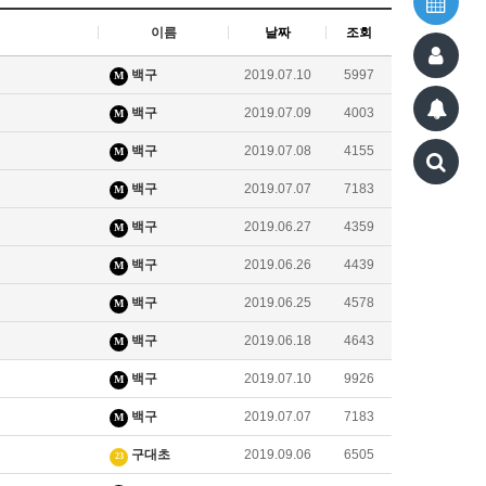
이름
날짜
조회
백구
2019.07.10
5997
M
백구
2019.07.09
4003
M
백구
2019.07.08
4155
M
백구
2019.07.07
7183
M
백구
2019.06.27
4359
M
백구
2019.06.26
4439
M
백구
2019.06.25
4578
M
백구
2019.06.18
4643
M
백구
2019.07.10
9926
M
백구
2019.07.07
7183
M
구대초
2019.09.06
6505
23