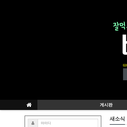
게시판
새소식