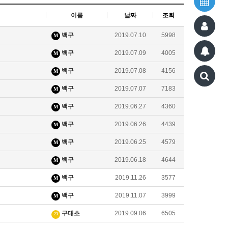
이름
날짜
조회
백구
2019.07.10
5998
M
백구
2019.07.09
4005
M
백구
2019.07.08
4156
M
백구
2019.07.07
7183
M
백구
2019.06.27
4360
M
백구
2019.06.26
4439
M
백구
2019.06.25
4579
M
백구
2019.06.18
4644
M
백구
2019.11.26
3577
M
백구
2019.11.07
3999
M
구대초
2019.09.06
6505
23