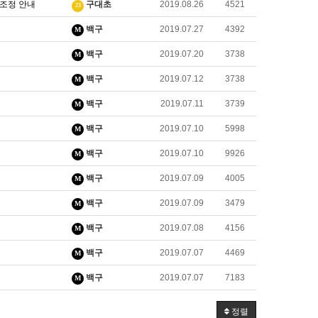
 조정 안내
구대초
2019.08.26
4521
23
백구
2019.07.27
4392
M
백구
2019.07.20
3738
M
백구
2019.07.12
3738
M
백구
2019.07.11
3739
M
백구
2019.07.10
5998
M
백구
2019.07.10
9926
M
백구
2019.07.09
4005
M
백구
2019.07.09
3479
M
백구
2019.07.08
4156
M
백구
2019.07.07
4469
M
백구
2019.07.07
7183
M
정렬