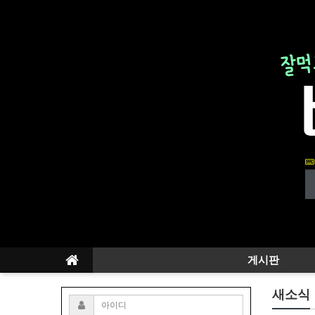
게시판
새소식