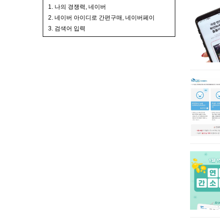
1. 나의 경쟁력, 네이버
2. 네이버 아이디로 간편구매, 네이버페이
3. 검색어 입력