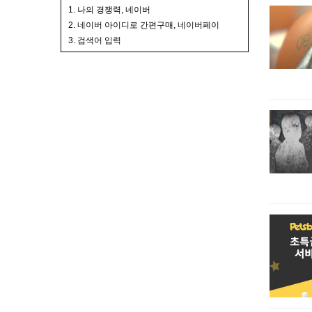
1. 나의 경쟁력, 네이버
2. 네이버 아이디로 간편구매, 네이버페이
3. 검색어 입력