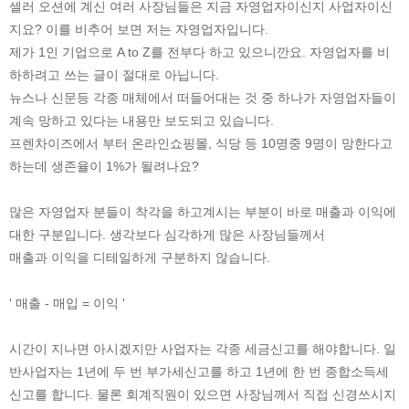
셀러 오션에 계신 여러 사장님들은 지금 자영업자이신지 사업자이신
지요? 이를 비추어 보면 저는 자영업자입니다.
제가 1인 기업으로 A to Z를 전부다 하고 있으니깐요. 자영업자를 비
하하려고 쓰는 글이 절대로 아닙니다.
뉴스나 신문등 각종 매체에서 떠들어대는 것 중 하나가 자영업자들이
계속 망하고 있다는 내용만 보도되고 있습니다.
프렌차이즈에서 부터 온라인쇼핑몰, 식당 등 10명중 9명이 망한다고
하는데 생존율이 1%가 될려나요?
많은 자영업자 분들이 착각을 하고계시는 부분이 바로 매출과 이익에
대한 구분입니다. 생각보다 심각하게 많은 사장님들께서
매출과 이익을 디테일하게 구분하지 않습니다.
' 매출 - 매입 = 이익 '
시간이 지나면 아시겠지만 사업자는 각종 세금신고를 해야합니다. 일
반사업자는 1년에 두 번 부가세신고를 하고 1년에 한 번 종합소득세
신고를 합니다. 물론 회계직원이 있으면 사장님께서 직접 신경쓰시지