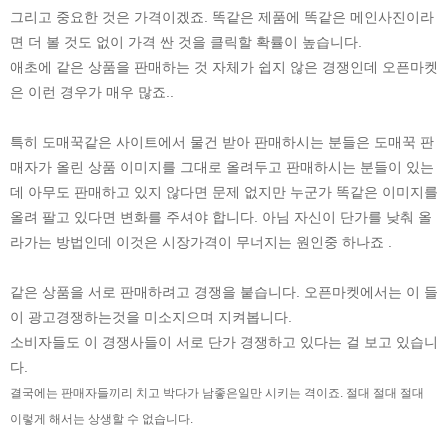
그리고 중요한 것은 가격이겠죠. 똑같은 제품에 똑같은 메인사진이라
면 더 볼 것도 없이 가격 싼 것을 클릭할 확률이 높습니다.
애초에 같은 상품을 판매하는 것 자체가 쉽지 않은 경쟁인데 오픈마켓
은 이런 경우가 매우 많죠..
특히 도매꾹같은 사이트에서 물건 받아 판매하시는 분들은 도매꾹 판
매자가 올린 상품 이미지를 그대로 올려두고 판매하시는 분들이 있는
데 아무도 판매하고 있지 않다면 문제 없지만 누군가 똑같은 이미지를
올려 팔고 있다면 변화를 주셔야 합니다. 아님 자신이 단가를 낮춰 올
라가는 방법인데 이것은 시장가격이 무너지는 원인중 하나죠 .
같은 상품을 서로 판매하려고 경쟁을 붙습니다. 오픈마켓에서는 이 들
이 광고경쟁하는것을 미소지으며 지켜봅니다.
소비자들도 이 경쟁사들이 서로 단가 경쟁하고 있다는 걸 보고 있습니
다.
결국에는 판매자들끼리 치고 박다가 남좋은일만 시키는 격이죠. 절대 절대 절대
이렇게 해서는 상생할 수 없습니다.