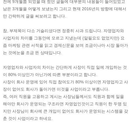
전에 9개월쯤 되었을 때 썼던 글들에 대부분의 내용들이 들어있었고
남은 3개월을 어떻게 보냈는지 그리고 현재 2016년의 방향에 대해서
만 간략하게 글을 써보려고 합니다.
참, 부제목이 다소 거슬리셨다면 정중히 사과 드립니다. 자영업자와
사업자의 차이를 그동안에 모르고 지냈는데 (알필요도 없었지만) 요
즘 마케팅 관련 서적을 읽고 경제신문을 보며 조금이나마 시장 돌아가
는 것에눈을 조금 뜬 상태입니다.
자영업자와 사업자의 차이는 간단하게 사장이 직접 일에 개입하는 것
이 80% 이상인가 아닌가에 따른 부분이라고 합니다.
사장이 회사 운영에 있어 직접 참여도가 80% 이상이면 자영업자고 사
장이 없어도 회사가 돌아가면 이것을 사업이라고 부릅니다.
즉, 여러 직원을 고용하고 계시는 사장님들께서도 직원과 함께 일을
해야만 회사가 운영되는 구조라면 자영업인것이고 직원이 한 두명 있
지만 사장님이 회사에 큰 개입이 없어도 회사가 운영되는 시스템을 갖
춘 것이 사업이라고 하네요.