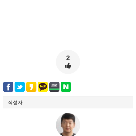
2
작성자