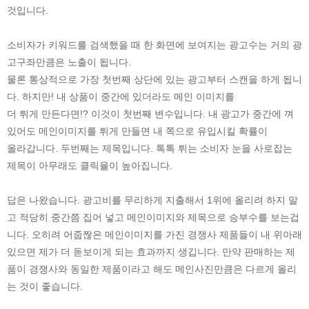
것입니다.
소비자가 키워드를 검색했을 때 한 화면에 보여지는 광고수는 거의 광
고구좌만큼은 노출이 됩니다.
물론 통상적으로 가장 첫번째 상단에 있는 광고부터 스캔을 하게 됩니
다. 하지만! 내 상품이 중간에 있더라도 메인 이미지를
더 튀게 만든다면!? 이것이 첫번째 변수입니다. 내 광고가 중간에 껴
있어도 메인이미지를 튀게 만들면 내 쪽으로 유입시킬 확률이
올라갑니다. 두번째는 제목입니다. 톡톡 튀는 소비자 눈을 사로잡는
제목이 아무래도 클릭율이 높아집니다.
답은 나왔습니다. 광고비를 무리하게 지출해서 1위에 올리려 하지 말
고 적당히 중간쯤 집어 넣고 메인이미지와 제목으로 승부수를 보는겁
니다. 오히려 어줍짢은 메인이미지를 가진 경쟁사 제품들이 내 위아래
있으면 제가 더 돋보이게 되는 효과까지 생깁니다. 만약 판매하는 제
품이 경쟁사와 동일한 제품이라고 해도 메인사진만큼은 다르게 올리
는 것이 좋습니다.