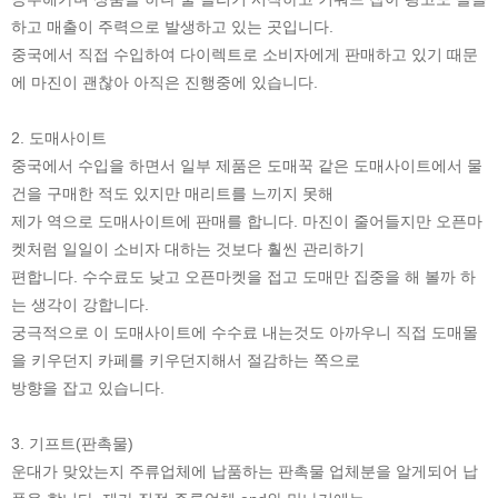
하고 매출이 주력으로 발생하고 있는 곳입니다.
중국에서 직접 수입하여 다이렉트로 소비자에게 판매하고 있기 때문
에 마진이 괜찮아 아직은 진행중에 있습니다.
2. 도매사이트
중국에서 수입을 하면서 일부 제품은 도매꾹 같은 도매사이트에서 물
건을 구매한 적도 있지만 매리트를 느끼지 못해
제가 역으로 도매사이트에 판매를 합니다. 마진이 줄어들지만 오픈마
켓처럼 일일이 소비자 대하는 것보다 훨씬 관리하기
편합니다. 수수료도 낮고 오픈마켓을 접고 도매만 집중을 해 볼까 하
는 생각이 강합니다.
궁극적으로 이 도매사이트에 수수료 내는것도 아까우니 직접 도매몰
을 키우던지 카페를 키우던지해서 절감하는 쪽으로
방향을 잡고 있습니다.
3. 기프트(판촉물)
운대가 맞았는지 주류업체에 납품하는 판촉물 업체분을 알게되어 납