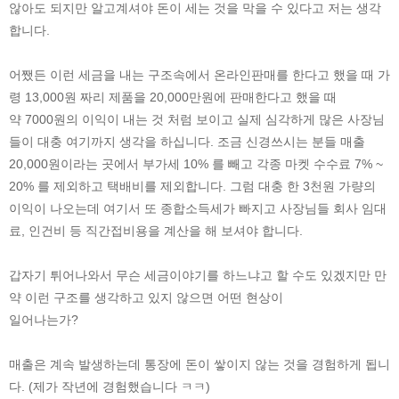
않아도 되지만 알고계셔야 돈이 세는 것을 막을 수 있다고 저는 생각
합니다.
어쨌든 이런 세금을 내는 구조속에서 온라인판매를 한다고 했을 때 가
령 13,000원 짜리 제품을 20,000만원에 판매한다고 했을 때
약 7000원의 이익이 내는 것 처럼 보이고 실제 심각하게 많은 사장님
들이 대충 여기까지 생각을 하십니다. 조금 신경쓰시는 분들 매출
20,000원이라는 곳에서 부가세 10% 를 빼고 각종 마켓 수수료 7% ~
20% 를 제외하고 택배비를 제외합니다. 그럼 대충 한 3천원 가량의
이익이 나오는데 여기서 또 종합소득세가 빠지고 사장님들 회사 임대
료, 인건비 등 직간접비용을 계산을 해 보셔야 합니다.
갑자기 튀어나와서 무슨 세금이야기를 하느냐고 할 수도 있겠지만 만
약 이런 구조를 생각하고 있지 않으면 어떤 현상이
일어나는가?
매출은 계속 발생하는데 통장에 돈이 쌓이지 않는 것을 경험하게 됩니
다. (제가 작년에 경험했습니다 ㅋㅋ)