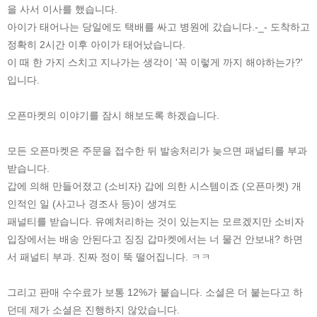
을 사서 이사를 했습니다.
아이가 태어나는 당일에도 택배를 싸고 병원에 갔습니다.-_- 도착하고
정확히 2시간 이후 아이가 태어났습니다.
이 때 한 가지 스치고 지나가는 생각이 '꼭 이렇게 까지 해야하는가?'
입니다.
오픈마켓의 이야기를 잠시 해보도록 하겠습니다.
모든 오픈마켓은 주문을 접수한 뒤 발송처리가 늦으면 패널티를 부과
받습니다.
갑에 의해 만들어졌고 (소비자) 갑에 의한 시스템이죠 (오픈마켓) 개
인적인 일 (사고나 경조사 등)이 생겨도
패널티를 받습니다. 유예처리하는 것이 있는지는 모르겠지만 소비자
입장에서는 배송 안된다고 징징 갑마켓에서는 너 물건 안보내? 하면
서 패널티 부과. 진짜 정이 뚝 떨어집니다. ㅋㅋ
그리고 판매 수수료가 보통 12%가 붙습니다. 소셜은 더 붙는다고 하
던데 제가 소셜은 진행하지 않았습니다.