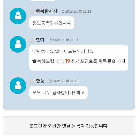
행복한사장
2019.10.30 12:11
1
정보공유감사합니다
한디
2020.02.18 21:03
1
대단하네요 업데이트는안되나요
축하드립니다!
19
추가 포인트를 획득했습니다!
한풍
2020.02.18 21:22
5
오오 너무 감사합니다! 최고
로그인한 회원만 댓글 등록이 가능합니다.