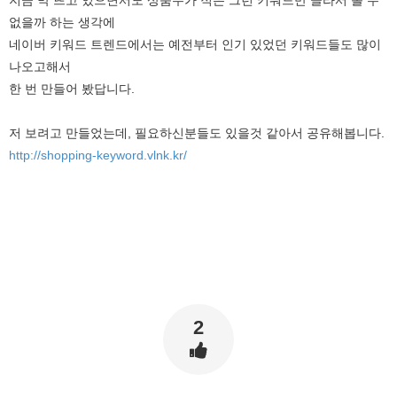
지금 막 뜨고 있으면서도 상품수가 적은 그런 키워드만 골라서 볼 수
없을까 하는 생각에
네이버 키워드 트렌드에서는 예전부터 인기 있었던 키워드들도 많이
나오고해서
한 번 만들어 봤답니다.
저 보려고 만들었는데, 필요하신분들도 있을것 같아서 공유해봅니다.
http://shopping-keyword.vlnk.kr/
2