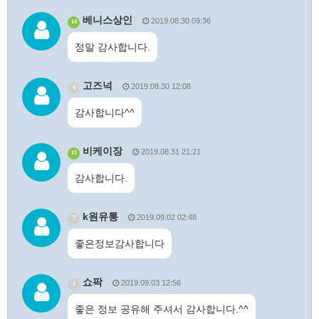
베니스상인
2019.08.30 09:36
14
정말 감사합니다.
고즈넉
2019.08.30 12:08
4
감사합니다^^
비케이장
2019.08.31 21:21
11
감사합니다.
k원유통
2019.09.02 02:48
7
좋은정보감사합니다
쇼팍
2019.09.03 12:56
1
좋은 정보 공유해 주셔서 감사합니다.^^