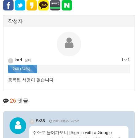
작성자
karl
Lv.1
실버
1
240 (24%)
등록된 서명이 없습니다.
26
댓글
Sr38
2019.08.27 22:52
9
주소로 들어가보니 [Sign in with a Google