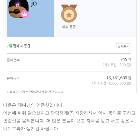
다음은
태니님
의 인증샷입니다.
이번에 파워 달으셨다고 당당하게(?) 자랑하셔서 역시 동의를 구하고
인증샷을 올려봅니다. 더 많은 분들이 보고 자극을 받고 서로 좋은 시
너지효과가 생기길 바랍니다.