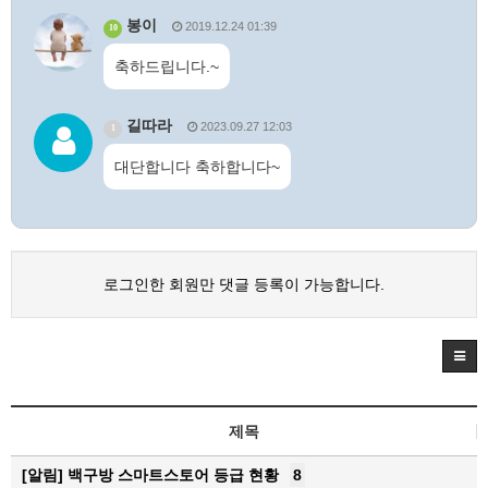
봉이
2019.12.24 01:39
10
축하드립니다.~
길따라
2023.09.27 12:03
1
대단합니다 축하합니다~
로그인한 회원만 댓글 등록이 가능합니다.
제목
[알림]
백구방 스마트스토어 등급 현황
8