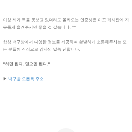
이상 제가 톡을 못보고 있더라도 올라오는 인증샷은 이곳 게시판에 자
유롭게 올려주시면 좋을 것 같습니다. ^^
항상 백구방에서 다양한 정보를 제공하며 활발하게 소통해주시는 모
든 분들께 진심으로 감사의 말씀 전합니다.
"하면 된다. 믿으면 된다."
▶
백구방 오픈톡 주소