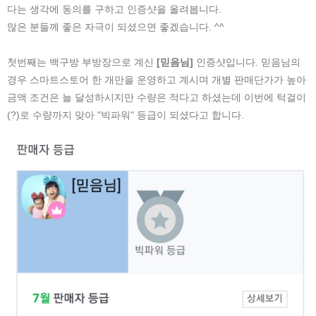
다는 생각에 동의를 구하고 인증샷을 올려봅니다.
많은 분들께 좋은 자극이 되셨으면 좋겠습니다. ^^
첫번째는 백구방 부방장으로 계신
[믿음님]
인증샷입니다. 믿음님의
경우 스마트스토어 한 개만을 운영하고 계시며 개별 판매단가가 높아
금액 조건은 늘 달성하시지만 수량은 적다고 하셨는데 이번에 턱걸이
(?)로 수량까지 맞아 "빅파워" 등급이 되셨다고 합니다.