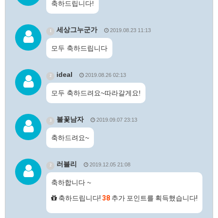
축하드립니다!
세상그누군가
2019.08.23 11:13
1
모두 축하드립니다
ideal
2019.08.26 02:13
2
모두 축하드려요~따라갈게요!
불꽃남자
2019.09.07 23:13
3
축하드려요~
러블리
2019.12.05 21:08
2
축하합니다 ~
축하드립니다!
38
추가 포인트를 획득했습니다!