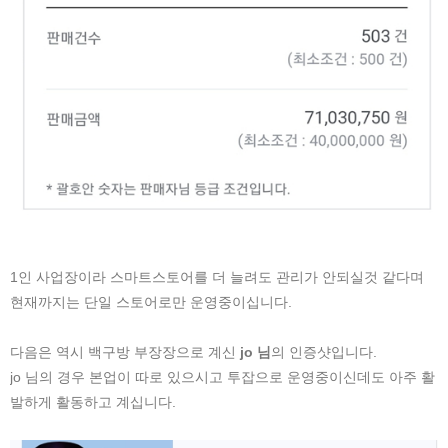
1인 사업장이라 스마트스토어를 더 늘려도 관리가 안되실것 같다며
현재까지는 단일 스토어로만 운영중이십니다.
다음은 역시 백구방 부장장으로 계신
jo 님
의 인증샷입니다.
jo 님의 경우 본업이 따로 있으시고 투잡으로 운영중이신데도 아주 활
발하게 활동하고 계십니다.