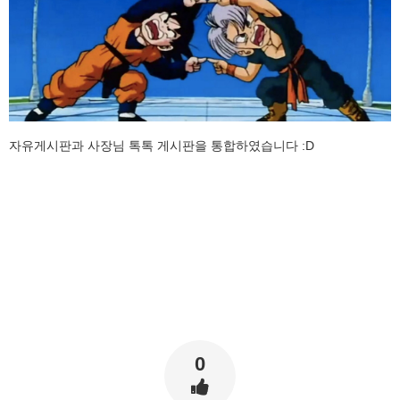
자유게시판과 사장님 톡톡 게시판을 통합하였습니다 :D
0