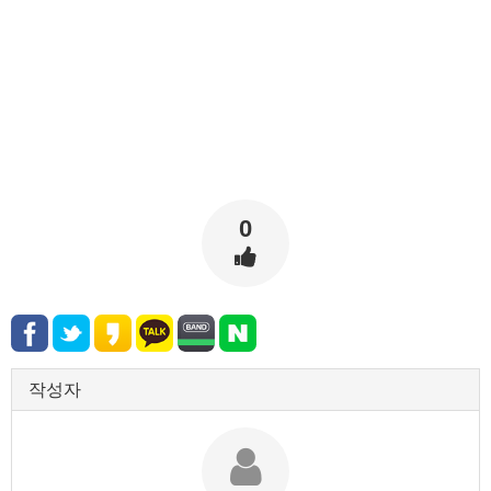
0
작성자