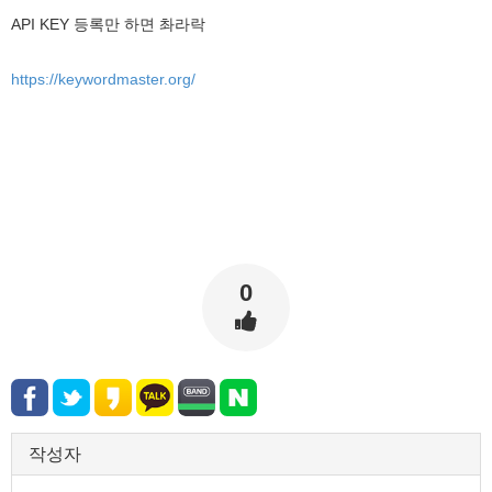
API KEY 등록만 하면 촤라락
https://keywordmaster.org/
0
작성자