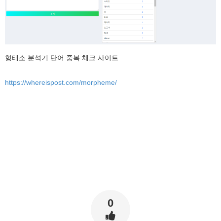
형태소 분석기 단어 중복 체크 사이트
https://whereispost.com/morpheme/
0