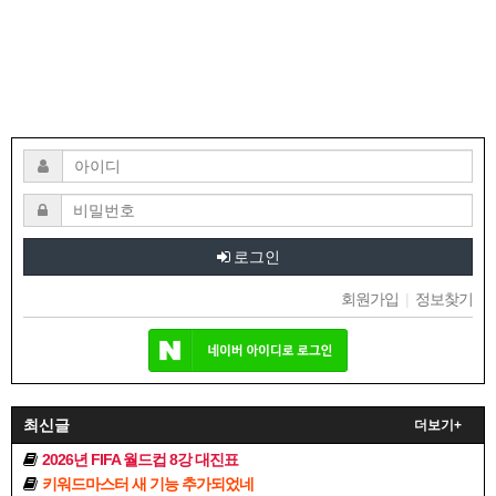
로그인
회원가입
|
정보찾기
최신글
더보기+
2026년 FIFA 월드컵 8강 대진표
키워드마스터 새 기능 추가되었네