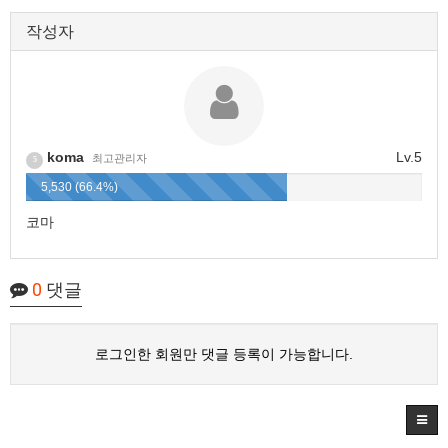
작성자
koma
Lv.5
최고관리자
5
5,530 (66.4%)
코마
0
댓글
로그인한 회원만 댓글 등록이 가능합니다.