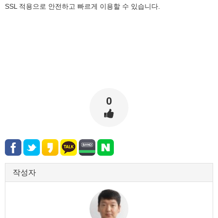
SSL 적용으로 안전하고 빠르게 이용할 수 있습니다.
0
작성자