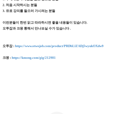
2. 처음 시작하시는 분들
3. 유료 강의를 들으러 가시려는 분들
이런분들이 한번 읽고 따라하시면 좋을 내용들이 있습니다.
오투잡과 크몽 통해서 만나보실 수가 있습니다 .
오투잡 :
https://www.otwojob.com/product/PRDbLlZADj5wyukOXdw9
크몽 :
https://kmong.com/gig/212981