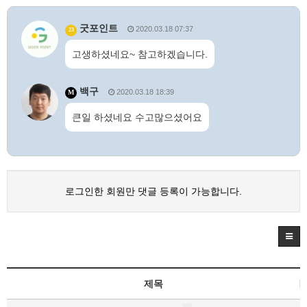
굿포인트
2020.03.18 07:37
23
고생하셨네요~ 참고하겠습니다.
백구
2020.03.18 18:39
M
큰일 하셨네요 수고많으셨어요
로그인한 회원만 댓글 등록이 가능합니다.
제목