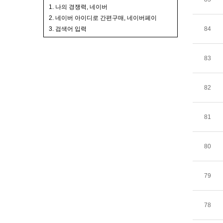
1. 나의 경쟁력, 네이버
2. 네이버 아이디로 간편구매, 네이버페이
3. 검색어 입력
84
83
82
81
80
79
78