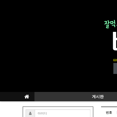
게시판
번호