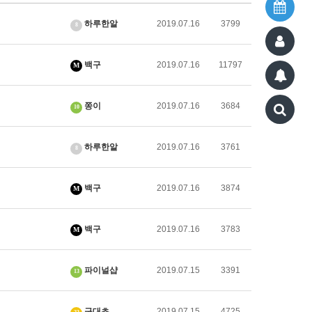
하루한알
2019.07.16
3799
8
백구
2019.07.16
11797
M
쫑이
2019.07.16
3684
10
하루한알
2019.07.16
3761
8
백구
2019.07.16
3874
M
백구
2019.07.16
3783
M
파이널샵
2019.07.15
3391
13
구대초
2019.07.15
4725