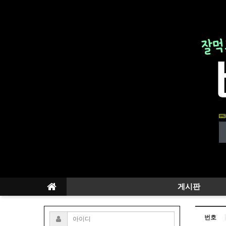
게시판
번호