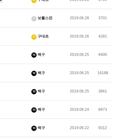
23
보틀스핀
2019.06.28
3701
1
구대초
2019.06.26
4281
23
백구
2019.06.25
9400
M
백구
2019.06.25
16188
M
백구
2019.06.25
3861
M
백구
2019.06.24
8973
M
백구
2019.06.22
9312
M