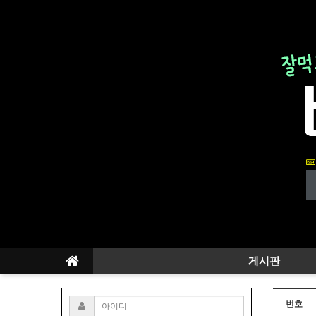
게시판
번호