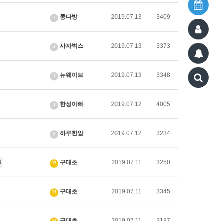
콩다방
2019.07.13
3409
7
사자벅스
2019.07.13
3373
2
뉴웨이브
2019.07.13
3348
1
한성아빠
2019.07.12
4005
4
하루한알
2019.07.12
3234
8
3
구대초
2019.07.11
3250
23
구대초
2019.07.11
3345
23
구대초
2019.07.11
3187