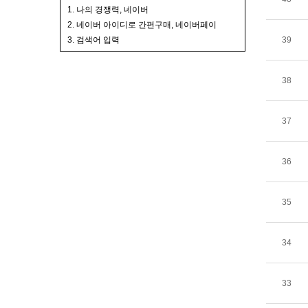
1. 나의 경쟁력, 네이버
2. 네이버 아이디로 간편구매, 네이버페이
3. 검색어 입력
39
38
37
36
35
34
33