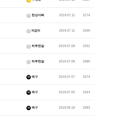
23
한성아빠
2019.07.11
3174
4
N잡러
2019.07.11
3260
4
하루한알
2019.07.09
3351
8
하루한알
2019.07.08
2980
8
백구
2019.07.07
3374
M
백구
2019.07.05
3343
M
백구
2019.06.18
3393
M