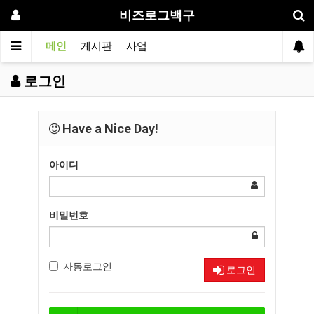
비즈로그백구
메인
게시판
사업
로그인
Have a Nice Day!
아이디
비밀번호
자동로그인
로그인