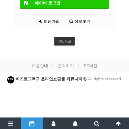
네이버
로그인
회원가입
정보찾기
메인으로
이용안내
문의하기
PC버전
비즈로그백구 온라인쇼핑몰 커뮤니티
All rights reserved.
109