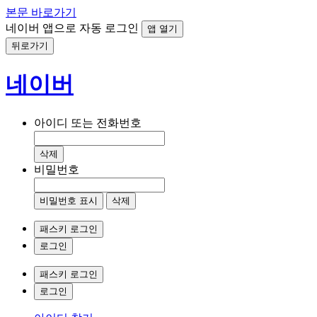
본문 바로가기
네이버 앱으로 자동 로그인
앱 열기
뒤로가기
네이버
아이디 또는 전화번호
삭제
비밀번호
비밀번호 표시
삭제
패스키 로그인
로그인
패스키 로그인
로그인