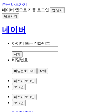
본문 바로가기
네이버 앱으로 자동 로그인
앱 열기
뒤로가기
네이버
아이디 또는 전화번호
삭제
비밀번호
비밀번호 표시
삭제
패스키 로그인
로그인
패스키 로그인
로그인