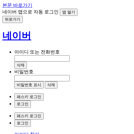
본문 바로가기
네이버 앱으로 자동 로그인
앱 열기
뒤로가기
네이버
아이디 또는 전화번호
삭제
비밀번호
비밀번호 표시
삭제
패스키 로그인
로그인
패스키 로그인
로그인