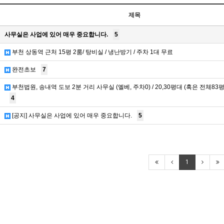
제목
사무실은 사업에 있어 매우 중요합니다.
5
부천 상동역 근처 15평 2룸/ 탕비실 / 냉난방기 / 주차 1대 무료
완전초보
7
부천법원, 송내역 도보 2분 거리 사무실 (엘베, 주차0) / 20,30평대 (혹은 전체83
4
[공지] 사무실은 사업에 있어 매우 중요합니다.
5
1