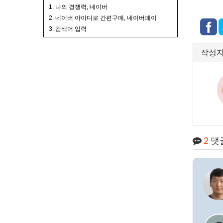
1. 나의 경쟁력, 네이버
2. 네이버 아이디로 간편구매, 네이버페이
3. 검색어 입력
작성
2
댓