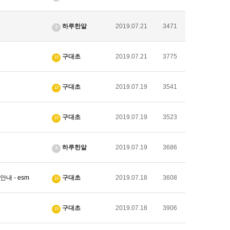
하루한알
2019.07.21
3471
8
구대초
2019.07.21
3775
23
구대초
2019.07.19
3541
23
구대초
2019.07.19
3523
23
하루한알
2019.07.19
3686
8
내 - esm
구대초
2019.07.18
3608
23
구대초
2019.07.18
3906
23