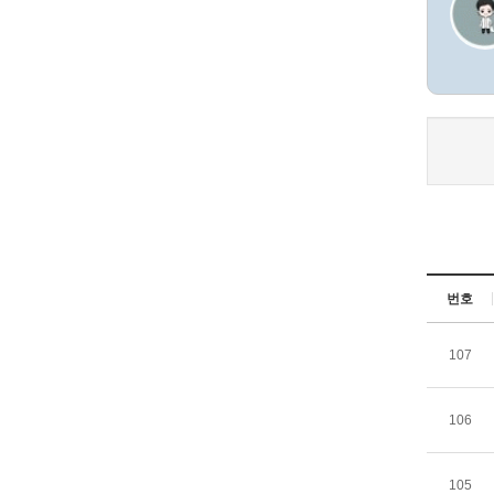
번호
107
106
105