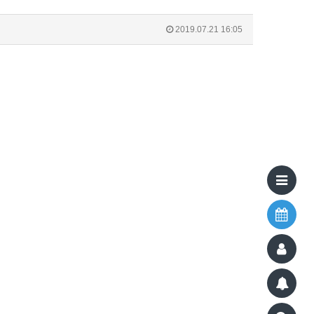
2019.07.21 16:05