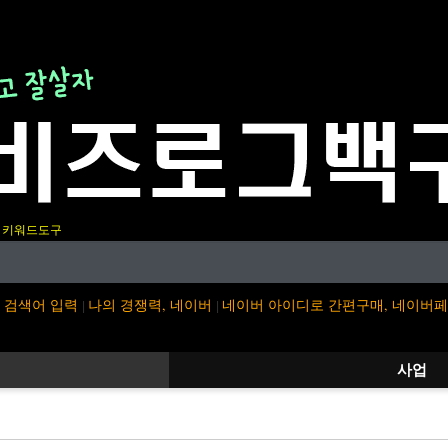
키워드도구
검색어 입력
나의 경쟁력, 네이버
네이버 아이디로 간편구매, 네이버
|
|
사업