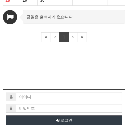
28
29
30
금일은 출석자가 없습니다.
1
로그인