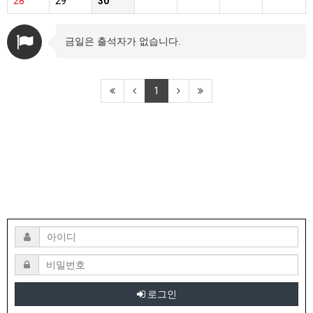
28
29
30
금일은 출석자가 없습니다.
1
로그인