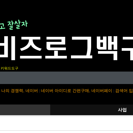
키워드도구
나의 경쟁력, 네이버
네이버 아이디로 간편구매, 네이버페이
검색어 
|
|
사업