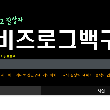
키워드도구
네이버 아이디로 간편구매, 네이버페이
나의 경쟁력, 네이버
검색어 
|
|
사업