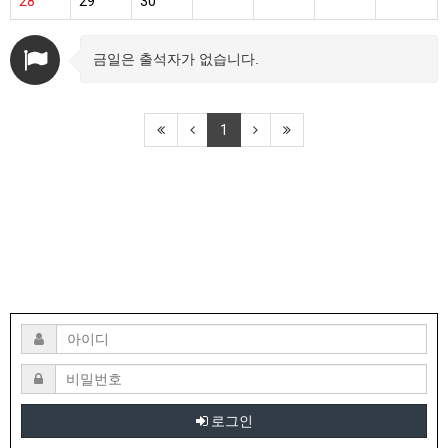
28
29
30
금일은 출석자가 없습니다.
1
로그인