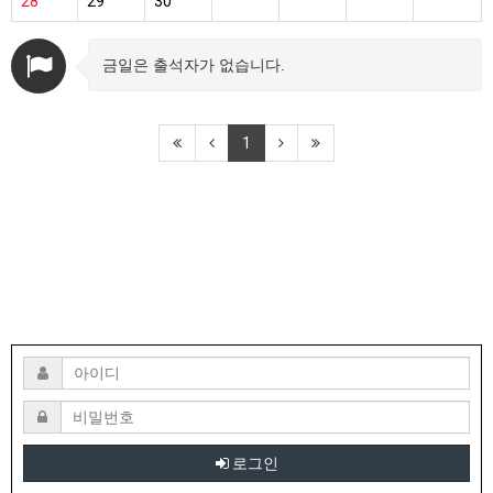
28
29
30
금일은 출석자가 없습니다.
1
로그인