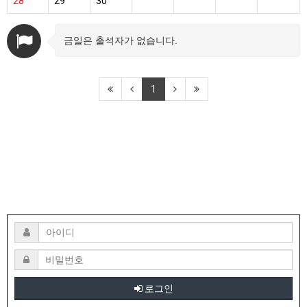
28
29
30
금일은 출석자가 없습니다.
1
로그인