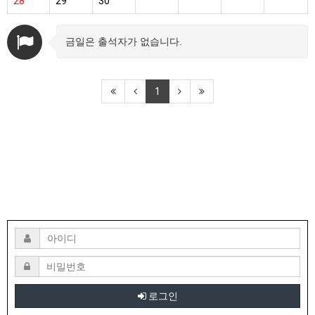
28
29
30
금일은 출석자가 없습니다.
1
로그인