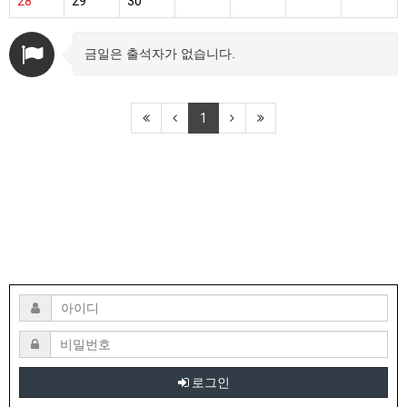
28
29
30
금일은 출석자가 없습니다.
1
로그인