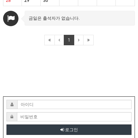
28
29
30
금일은 출석자가 없습니다.
1
로그인